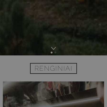
RENGINIAI